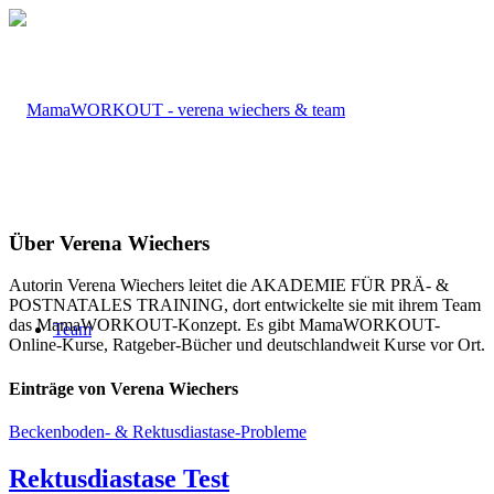
Über
Verena Wiechers
Autorin Verena Wiechers leitet die AKADEMIE FÜR PRÄ- &
POSTNATALES TRAINING, dort entwickelte sie mit ihrem Team
das MamaWORKOUT-Konzept. Es gibt MamaWORKOUT-
Team
Online-Kurse, Ratgeber-Bücher und deutschlandweit Kurse vor Ort.
Einträge von Verena Wiechers
Beckenboden- & Rektusdiastase-Probleme
Rektusdiastase Test