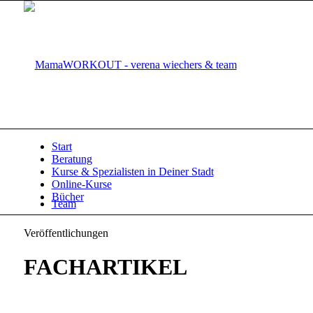
Start
Beratung
Kurse & Spezialisten in Deiner Stadt
Online-Kurse
Bücher
Team
Veröffentlichungen
FACHARTIKEL