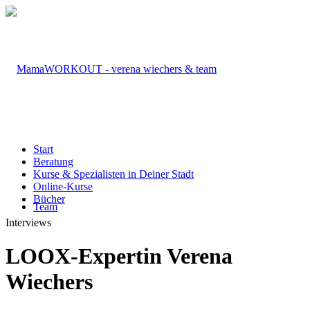
Start
Beratung
Kurse & Spezialisten in Deiner Stadt
Online-Kurse
Bücher
Team
Interviews
LOOX-Expertin Verena
Wiechers