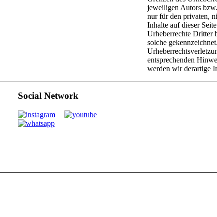
jeweiligen Autors bzw.
nur für den privaten, 
Inhalte auf dieser Seit
Urheberrechte Dritter 
solche gekennzeichnet.
Urheberrechtsverletzu
entsprechenden Hinwe
werden wir derartige 
Social Network