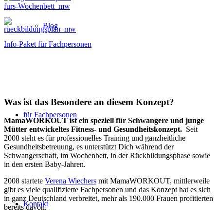
Blog
Info-Paket für Fachpersonen
Was ist das Besondere an diesem Konzept?
für Fachpersonen
MamaWORKOUT ist ein speziell für Schwangere und junge
Mütter entwickeltes Fitness- und Gesundheitskonzept.
Seit
2008 steht es für professionelles Training und ganzheitliche
Gesundheitsbetreuung, es unterstützt Dich während der
Schwangerschaft, im Wochenbett, in der Rückbildungsphase sowie
in den ersten Baby-Jahren.
2008 startete
Verena Wiechers
mit MamaWORKOUT, mittlerweile
gibt es viele qualifizierte Fachpersonen und das Konzept hat es sich
in ganz Deutschland verbreitet, mehr als 190.000 Frauen profitierten
Kontakt
bereits davon.