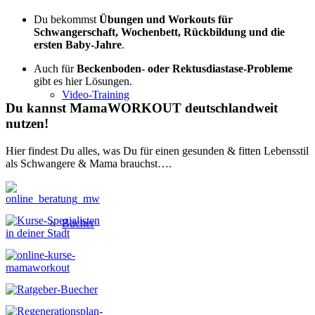
Du bekommst
Übungen und Workouts für
Schwangerschaft, Wochenbett, Rückbildung und die
ersten Baby-Jahre
.
Auch für
Beckenboden- oder Rektusdiastase-Probleme
gibt es hier Lösungen.
Video-Training
Du kannst MamaWORKOUT deutschlandweit
nutzen!
Hier findest Du alles, was Du für einen gesunden & fitten Lebensstil
als Schwangere & Mama brauchst….
Bücher