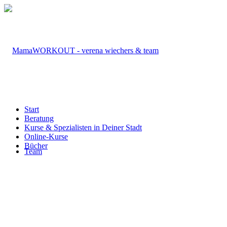
Start
Beratung
Kurse & Spezialisten in Deiner Stadt
Online-Kurse
Bücher
Team