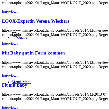
content/uploads/2021/01/Logo_MamaWORKOUT_2020.png
Roger 
Interviews
LOOX-Expertin Verena Wiechers
https://www.mamaworkout.de/wp-content/uploads/2014/12/Intervi
content/uploads/2021/01/Logo_MamaWORKOUT_2020.png
Roger 
Suche
Interviews
Mit Baby gut in Form kommen
https://www.mamaworkout.de/wp-content/uploads/2014/12/Inter
content/uploads/2021/01/Logo_MamaWORKOUT_2020.png
Roger 
Interviews
Menü
Menü
Fit mit Baby
https://www.mamaworkout.de/wp-content/uploads/2014/12/2013-0
content/uploads/2021/01/Logo_MamaWORKOUT_2020.png
Roger 
Interviews