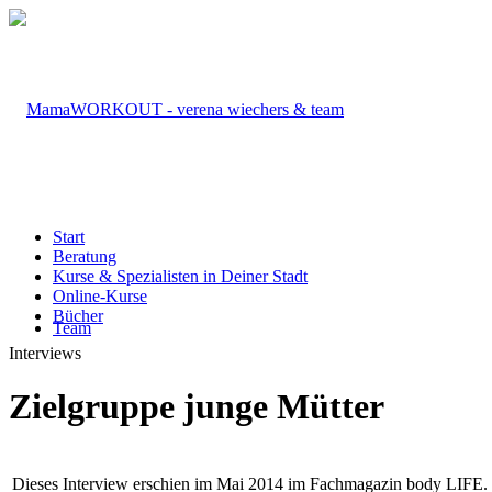
Start
Beratung
Kurse & Spezialisten in Deiner Stadt
Online-Kurse
Bücher
Team
Interviews
Zielgruppe junge Mütter
Dieses Interview erschien im Mai 2014 im Fachmagazin body LIFE.