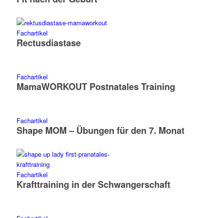
Fachartikel
Rectusdiastase
Fachartikel
MamaWORKOUT Postnatales Training
Fachartikel
Shape MOM – Übungen für den 7. Monat
Fachartikel
Krafttraining in der Schwangerschaft