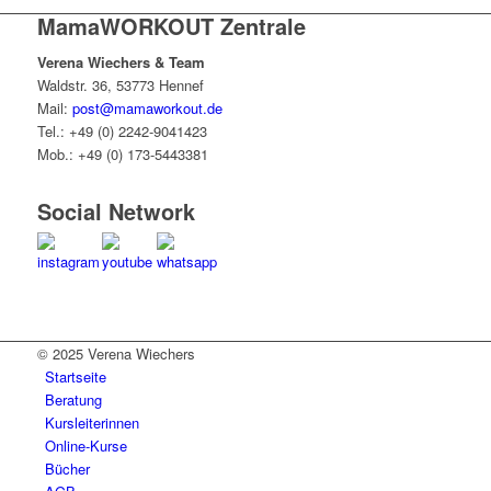
MamaWORKOUT Zentrale
Verena Wiechers & Team
Waldstr. 36, 53773 Hennef
Mail:
post@mamaworkout.de
Tel.: +49 (0) 2242-9041423
Mob.: +49 (0) 173-5443381
Social Network
© 2025 Verena Wiechers
Startseite
Beratung
Kursleiterinnen
Online-Kurse
Bücher