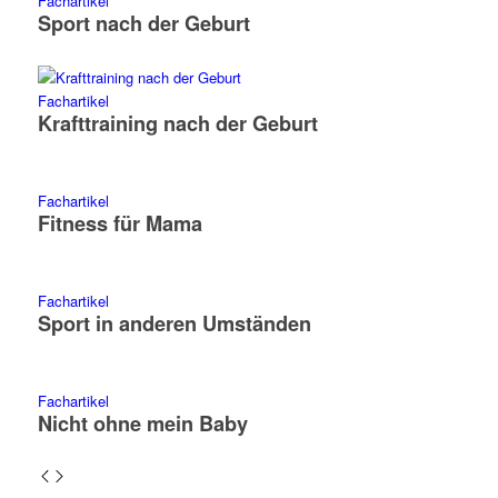
Fachartikel
Sport nach der Geburt
Fachartikel
Krafttraining nach der Geburt
Fachartikel
Fitness für Mama
Fachartikel
Sport in anderen Umständen
Fachartikel
Nicht ohne mein Baby