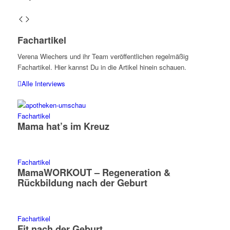
Fachartikel
Verena Wiechers und ihr Team veröffentlichen regelmäßig
Fachartikel. Hier kannst Du in die Artikel hinein schauen.
Alle Interviews
Fachartikel
Mama hat’s im Kreuz
Fachartikel
MamaWORKOUT – Regeneration &
Rückbildung nach der Geburt
Fachartikel
Fit nach der Geburt