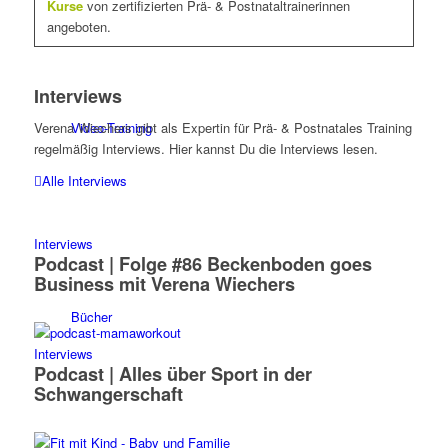
Kurse
von zertifizierten Prä- & Postnataltrainerinnen
angeboten.
Interviews
Video-Training
Verena Wiechers gibt als Expertin für Prä- & Postnatales Training
regelmäßig Interviews. Hier kannst Du die Interviews lesen.
Alle Interviews
Interviews
Podcast | Folge #86 Beckenboden goes
Business mit Verena Wiechers
Bücher
Interviews
Podcast | Alles über Sport in der
Schwangerschaft