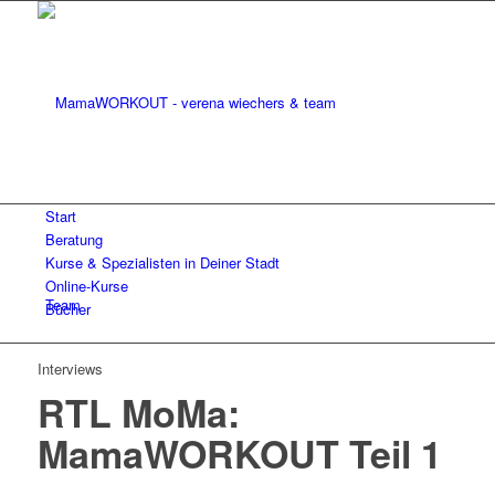
Start
Beratung
Kurse & Spezialisten in Deiner Stadt
Online-Kurse
Team
Bücher
Interviews
RTL MoMa:
MamaWORKOUT Teil 1