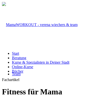
Start
Beratung
Kurse & Spezialisten in Deiner Stadt
Online-Kurse
Bücher
Team
Fachartikel
Fitness für Mama