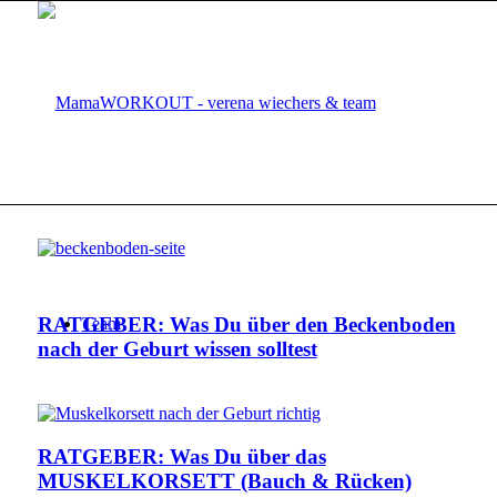
RATGEBER: Was Du über den Beckenboden
Team
nach der Geburt wissen solltest
RATGEBER: Was Du über das
MUSKELKORSETT (Bauch & Rücken)