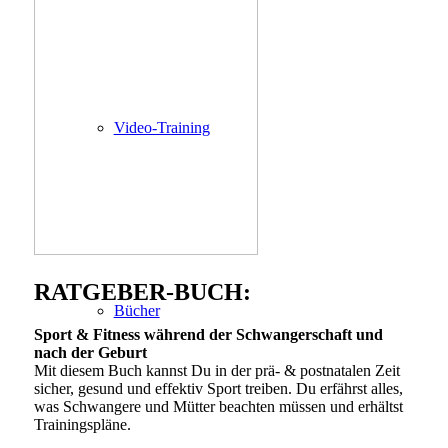
Video-Training
RATGEBER-BUCH:
Bücher
Sport & Fitness während der Schwangerschaft und
nach der Geburt
Mit diesem Buch kannst Du in der prä- & postnatalen Zeit
sicher, gesund und effektiv Sport treiben. Du erfährst alles,
was Schwangere und Mütter beachten müssen und erhältst
Trainingspläne.