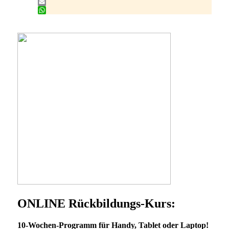
Twitter
Email
WhatsApp
ONLINE Rückbildungs-Kurs:
10-Wochen-Programm für Handy, Tablet oder Laptop!