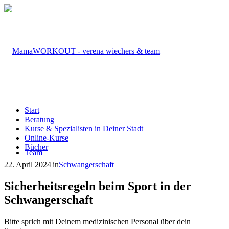
Start
Beratung
Kurse & Spezialisten in Deiner Stadt
Online-Kurse
Bücher
Team
22. April 2024
|
in
Schwangerschaft
Sicherheitsregeln beim Sport in der
Schwangerschaft
Bitte sprich mit Deinem medizinischen Personal über dein