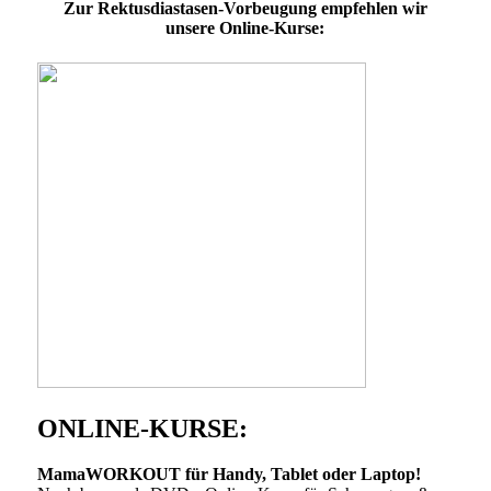
Zur Rektusdiastasen-Vorbeugung empfehlen wir
unsere Online-Kurse:
ONLINE-KURSE:
MamaWORKOUT für Handy, Tablet oder Laptop!