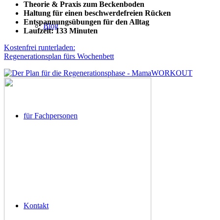
Theorie & Praxis zum Beckenboden
Haltung für einen beschwerdefreien Rücken
Entspannungsübungen für den Alltag
Blog
Laufzeit: 133 Minuten
Kostenfrei runterladen:
Regenerationsplan fürs Wochenbett
für Fachpersonen
Kontakt