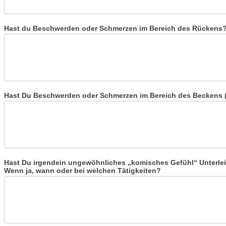
Hast du Beschwerden oder Schmerzen im Bereich des Rückens? W
Hast Du Beschwerden oder Schmerzen im Bereich des Beckens (S
Hast Du irgendein ungewöhnliches „komisches Gefühl“ Unterlei
Wenn ja, wann oder bei welchen Tätigkeiten?