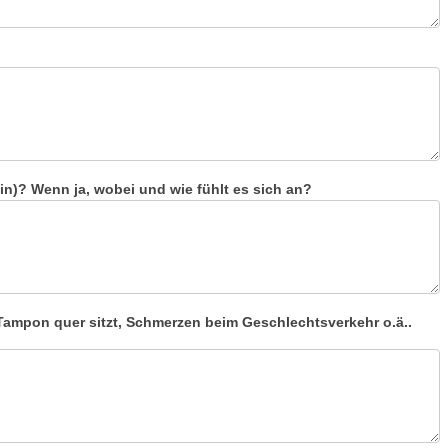
? Wenn ja, wobei und wie fühlt es sich an?
Tampon quer sitzt, Schmerzen beim Geschlechtsverkehr o.ä..