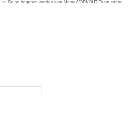
relevant ist. Deine Angaben werden vom MamaWORKOUT-Team streng