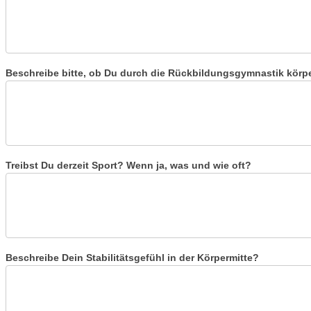
Beschreibe bitte, ob Du durch die Rückbildungsgymnastik körper
Treibst Du derzeit Sport? Wenn ja, was und wie oft?
Beschreibe Dein Stabilitätsgefühl in der Körpermitte?