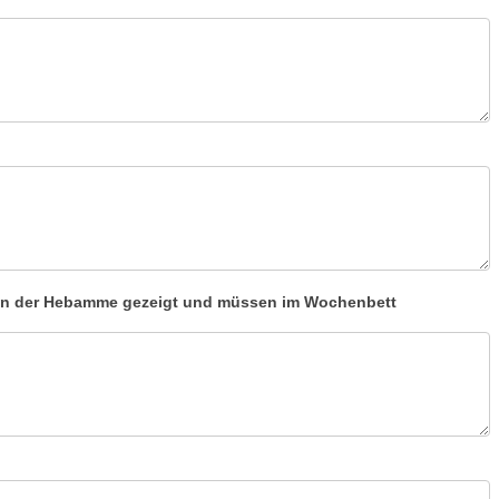
von der Hebamme gezeigt und müssen im Wochenbett