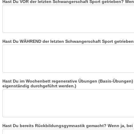
Hast Du VOR der letzten Schwangerschaft Sport getrieben? Wen
Hast Du WÄHREND der letzten Schwangerschaft Sport getriebe
Hast Du im Wochenbett regenerative Übungen (Basis-Übungen)
eigenständig durchgeführt werden.)
Hast Du bereits Rückbildungsgymnastik gemacht? Wenn ja, be