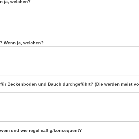
n ja, welchen?
n? Wenn ja, welchen?
 für Beckenboden und Bauch durchgeführt? (Die werden meist 
i wem und wie regelmäßig/konsequent?