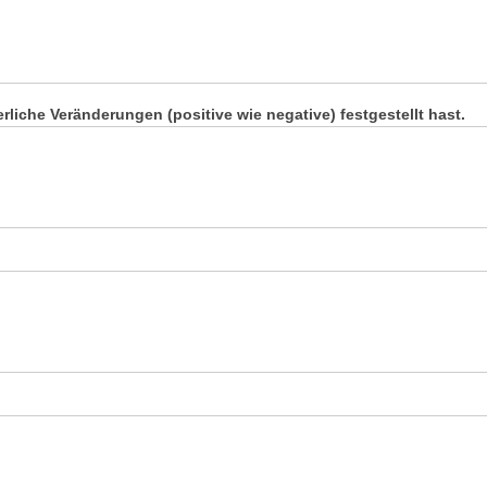
liche Veränderungen (positive wie negative) festgestellt hast.